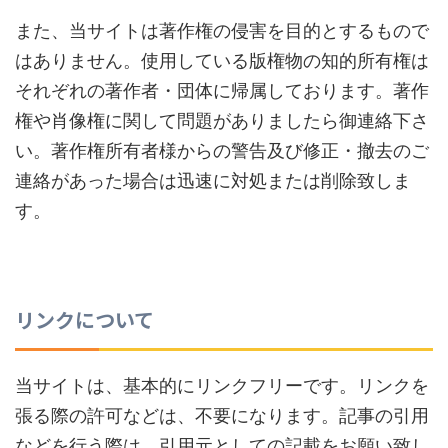
また、当サイトは著作権の侵害を目的とするもので
はありません。使用している版権物の知的所有権は
それぞれの著作者・団体に帰属しております。著作
権や肖像権に関して問題がありましたら御連絡下さ
い。著作権所有者様からの警告及び修正・撤去のご
連絡があった場合は迅速に対処または削除致しま
す。
リンクについて
当サイトは、基本的にリンクフリーです。リンクを
張る際の許可などは、不要になります。記事の引用
などを行う際は、引用元としての記載をお願い致し