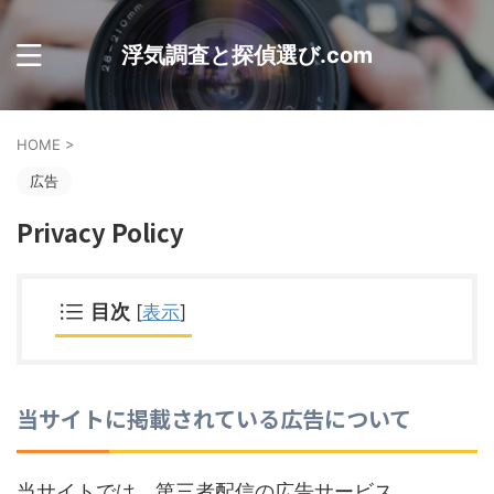
浮気調査と探偵選び.com
HOME
>
広告
Privacy Policy
目次
[
表示
]
当サイトに掲載されている広告について
当サイトでは、第三者配信の広告サービス