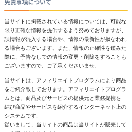
免責事項について
当サイトに掲載されている情報については、可能な
限り正確な情報を提供するよう努めておりますが、
誤情報が混入する場合や、情報の最新性が損なわれ
る場合もございます。また、情報の正確性を鑑みた
際に、予告なしでの情報の変更・削除をすることも
ございますので、ご了承くださいませ。
当サイトは、アフィリエイトプログラムにより商品
をご紹介致しております。アフィリエイトプログラ
ムとは、商品及びサービスの提供元と業務提携を
結び商品やサービスを紹介するインターネット上の
システムです。
従いまして、当サイトの商品は当サイトが販売して