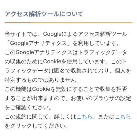
アクセス解析ツールについて
当サイトでは、Googleによるアクセス解析ツール
「Googleアナリティクス」を利用しています。
このGoogleアナリティクスはトラフィックデータ
の収集のためにCookieを使用しています。このト
ラフィックデータは匿名で収集されており、個人を
特定するものではありません。
この機能はCookieを無効にすることで収集を拒否
することが出来ますので、お使いのブラウザの設定
をご確認ください。
この規約に関して、詳しくは
こちら
、または
こちら
をクリックしてください。