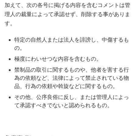
加えて、次の各号に掲げる内容を含むコメントは管
理人の裁量によって承認せず、削除する事がありま
す。
特定の自然人または法人を誹謗し、中傷するも
の。
極度にわいせつな内容を含むもの。
禁制品の取引に関するものや、他者を害する行
為の依頼など、法律によって禁止されている物
品、行為の依頼や斡旋などに関するもの。
その他、公序良俗に反し、または管理人によっ
て承認すべきでないと認められるもの。