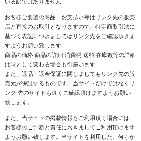
いる訳ではありません。
お客様ご要望の商品、お支払い等はリンク先の販売
店と直接のお取引となりますので、特定商取引法に
基づく表記につきましてはリンク先をご確認頂きま
すようお願い致します。
商品の価格 商品の詳細 消費税 送料 在庫数等の詳細
は時として変わる場合も御座います。
また、返品・返金保証に関しましてもリンク先の販
売元が保証するものです。当サイトだけではなくリ
ンク 先のサイトも良くご確認頂けますようお願い
致します。
また、当サイトの掲載情報をご利用頂く場合には、
お客様のご判断と責任におきましてご利用頂けます
ようお願い致します。当サイトを利用した、何らか