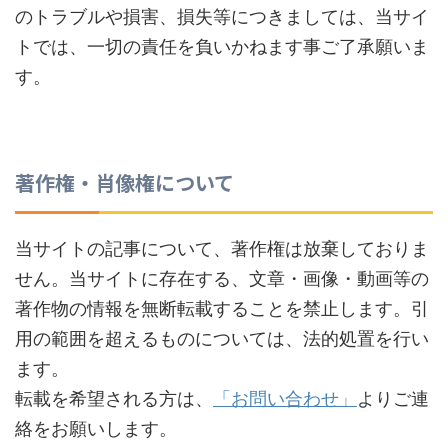
のトラブルや損害、損失等につきましては、当サイ
トでは、一切の責任を負いかねます事ご了承願いま
す。
著作権・肖像権について
当サイトの記事について、著作権は放棄しておりま
せん。当サイトに存在する、文章・画像・動画等の
著作物の情報を無断転載することを禁止します。引
用の範囲を超えるものについては、法的処置を行い
ます。
転載を希望される方は、
「お問い合わせ」
よりご連
絡をお願いします。