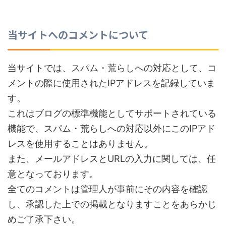
当サイトへのコメントについて
当サイトでは、スパム・荒らしへの対応として、コ
メントの際に使用されたIPアドレスを記録していま
す。
これはブログの標準機能としてサポートされている
機能で、スパム・荒らしへの対応以外にこのIPアド
レスを使用することはありません。
また、メールアドレスとURLの入力に関しては、任
意となっております。
全てのコメントは管理人が事前にその内容を確認
し、承認した上での掲載となりますことをあらかじ
めご了承下さい。