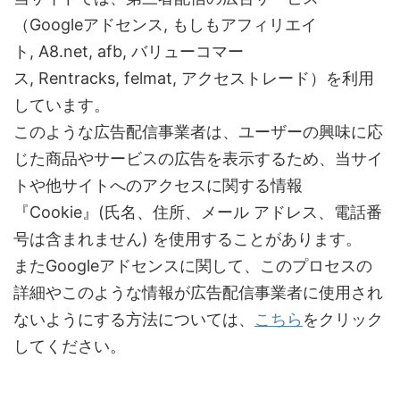
（Googleアドセンス, もしもアフィリエイ
ト, A8.net, afb, バリューコマー
ス, Rentracks, felmat, アクセストレード）を利用
しています。
このような広告配信事業者は、ユーザーの興味に応
じた商品やサービスの広告を表示するため、当サイ
トや他サイトへのアクセスに関する情報
『Cookie』(氏名、住所、メール アドレス、電話番
号は含まれません) を使用することがあります。
またGoogleアドセンスに関して、このプロセスの
詳細やこのような情報が広告配信事業者に使用され
ないようにする方法については、
こちら
をクリック
してください。